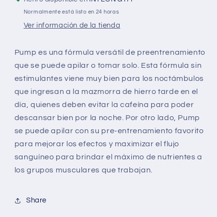
Normalmente está listo en 24 horas
Ver información de la tienda
Pump es una fórmula versátil de preentrenamiento
que se puede apilar o tomar solo. Esta fórmula sin
estimulantes viene muy bien para los noctámbulos
que ingresan a la mazmorra de hierro tarde en el
día, quienes deben evitar la cafeína para poder
descansar bien por la noche. Por otro lado, Pump
se puede apilar con su pre-entrenamiento favorito
para mejorar los efectos y maximizar el flujo
sanguíneo para brindar el máximo de nutrientes a
los grupos musculares que trabajan.
Share