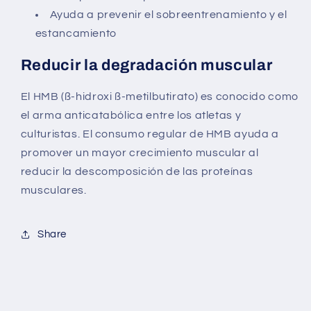
Ayuda a prevenir el sobreentrenamiento y el
estancamiento
Reducir la degradación muscular
El HMB (ß-hidroxi ß-metilbutirato) es conocido como
el arma anticatabólica entre los atletas y
culturistas. El consumo regular de HMB ayuda a
promover un mayor crecimiento muscular al
reducir la descomposición de las proteínas
musculares.
Share