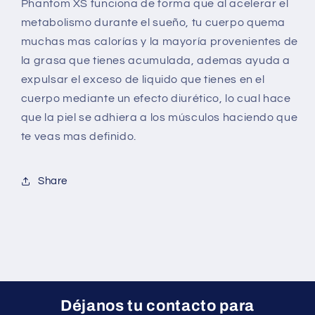
Phantom XS funciona de forma que al acelerar el
metabolismo durante el sueño, tu cuerpo quema
muchas mas calorías y la mayoría provenientes de
la grasa que tienes acumulada, ademas ayuda a
expulsar el exceso de liquido que tienes en el
cuerpo mediante un efecto diurético, lo cual hace
que la piel se adhiera a los músculos haciendo que
te veas mas definido.
Share
Déjanos tu contacto para