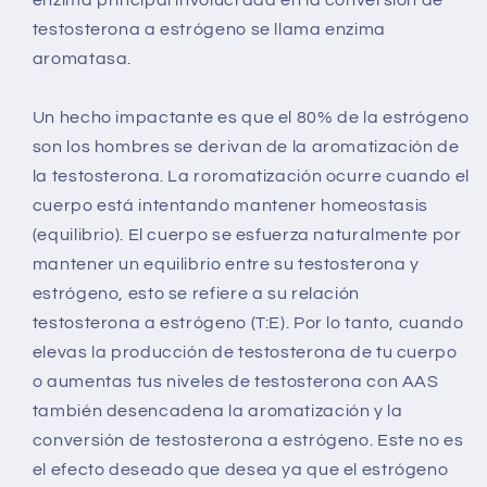
testosterona a estrógeno se llama enzima
aromatasa.
Un hecho impactante es que el 80% de la estrógeno
son los hombres se derivan de la aromatización de
la testosterona. La roromatización ocurre cuando el
cuerpo está intentando mantener homeostasis
(equilibrio). El cuerpo se esfuerza naturalmente por
mantener un equilibrio entre su testosterona y
estrógeno, esto se refiere a su relación
testosterona a estrógeno (T:E). Por lo tanto, cuando
elevas la producción de testosterona de tu cuerpo
o aumentas tus niveles de testosterona con AAS
también desencadena la aromatización y la
conversión de testosterona a estrógeno. Este no es
el efecto deseado que desea ya que el estrógeno