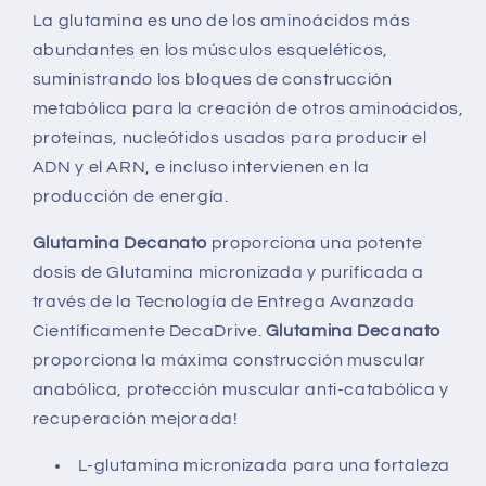
La glutamina es uno de los aminoácidos más
abundantes en los músculos esqueléticos,
suministrando los bloques de construcción
metabólica para la creación de otros aminoácidos,
proteínas, nucleótidos usados para producir el
ADN y el ARN, e incluso intervienen en la
producción de energía.
Glutamina Decanato
proporciona una potente
dosis de Glutamina micronizada y purificada a
través de la Tecnología de Entrega Avanzada
Científicamente DecaDrive.
Glutamina Decanato
proporciona la máxima construcción muscular
anabólica, protección muscular anti-catabólica y
recuperación mejorada!
L-glutamina micronizada para una fortaleza