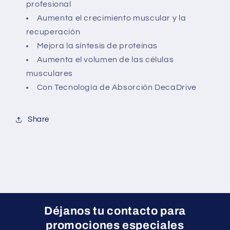
profesional
Aumenta el crecimiento muscular y la
recuperación
Mejora la síntesis de proteínas
Aumenta el volumen de las células
musculares
Con Tecnología de Absorción DecaDrive
Share
Déjanos tu contacto para
promociones especiales