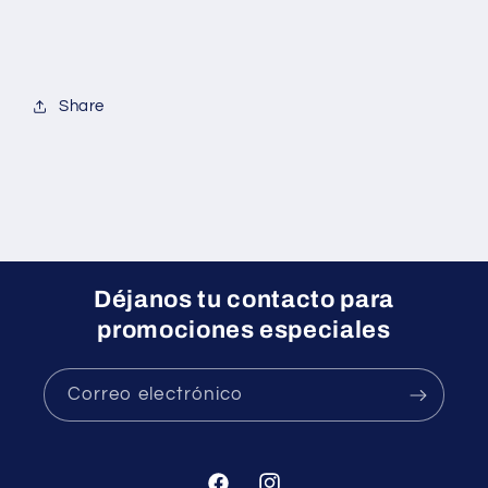
Share
Déjanos tu contacto para
promociones especiales
Correo electrónico