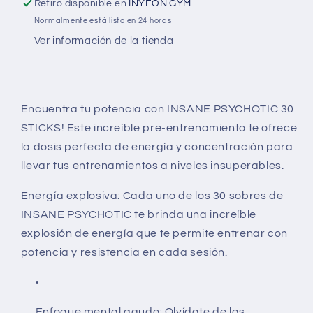
Retiro disponible en
INYEON GYM
Normalmente está listo en 24 horas
Ver información de la tienda
Encuentra tu potencia con INSANE PSYCHOTIC 30
STICKS! Este increíble pre-entrenamiento te ofrece
la dosis perfecta de energía y concentración para
llevar tus entrenamientos a niveles insuperables.
Energía explosiva: Cada uno de los 30 sobres de
INSANE PSYCHOTIC te brinda una increíble
explosión de energía que te permite entrenar con
potencia y resistencia en cada sesión.
Enfoque mental agudo: Olvídate de las