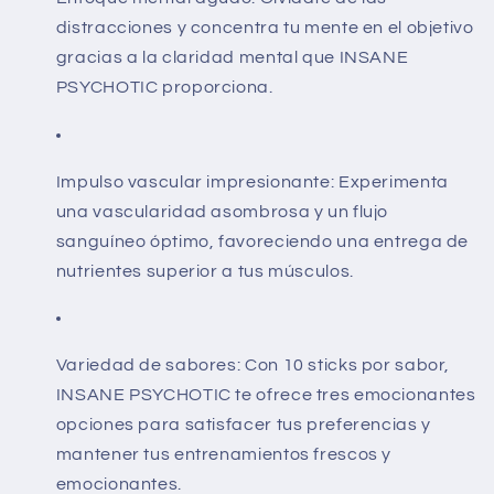
distracciones y concentra tu mente en el objetivo
gracias a la claridad mental que INSANE
PSYCHOTIC proporciona.
Impulso vascular impresionante: Experimenta
una vascularidad asombrosa y un flujo
sanguíneo óptimo, favoreciendo una entrega de
nutrientes superior a tus músculos.
Variedad de sabores: Con 10 sticks por sabor,
INSANE PSYCHOTIC te ofrece tres emocionantes
opciones para satisfacer tus preferencias y
mantener tus entrenamientos frescos y
emocionantes.