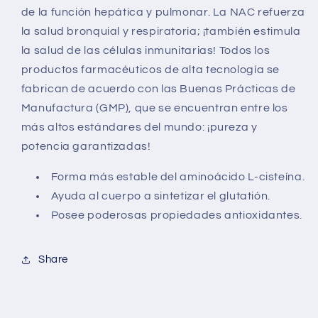
de la función hepática y pulmonar. La NAC refuerza
la salud bronquial y respiratoria; ¡también estimula
la salud de las células inmunitarias! Todos los
productos farmacéuticos de alta tecnología se
fabrican de acuerdo con las Buenas Prácticas de
Manufactura (GMP), que se encuentran entre los
más altos estándares del mundo: ¡pureza y
potencia garantizadas!
Forma más estable del aminoácido L-cisteína.
Ayuda al cuerpo a sintetizar el glutatión.
Posee poderosas propiedades antioxidantes.
Share