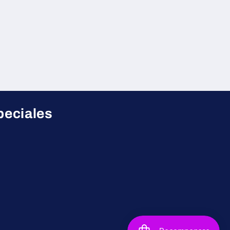
peciales