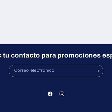
 tu contacto para promociones es
Correo electrónico
Facebook
Instagram