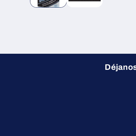
Déjanos