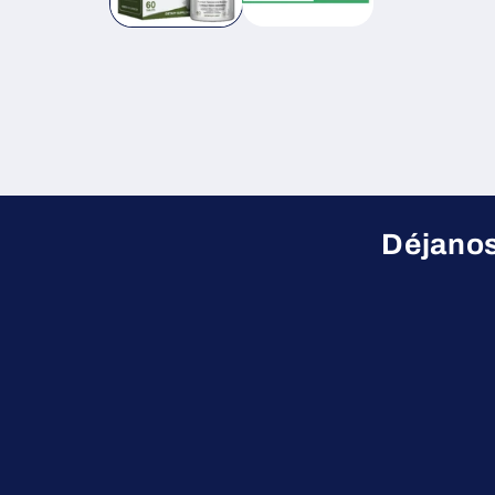
Déjanos