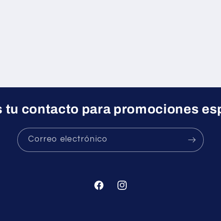
 tu contacto para promociones es
Correo electrónico
Facebook
Instagram