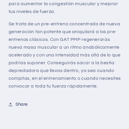
para aumentar la congestión muscular y mejorar
tus niveles de fuerza.
Se trata de un pre-entreno concentrado de nueva
generación tan potente que aniquilará a los pre-
entrenos clásicos. Con GAT PMP regenerarás
nueva masa muscular a un ritmo anabólicamente
acelerado y con una intensidad más allá de lo que
podrías suponer. Conseguirás sacar a la bestia
depredadora que llevas dentro, ya sea cuando
compitas, en el entrenamiento o cuando necesites
convocar a toda tu fuerza rápidamente.
Share