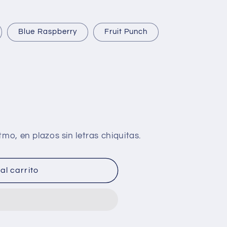
Blue Raspberry
Fruit Punch
al carrito