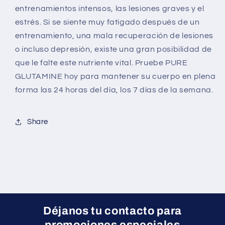
entrenamientos intensos, las lesiones graves y el
estrés. Si se siente muy fatigado después de un
entrenamiento, una mala recuperación de lesiones
o incluso depresión, existe una gran posibilidad de
que le falte este nutriente vital. Pruebe PURE
GLUTAMINE hoy para mantener su cuerpo en plena
forma las 24 horas del día, los 7 días de la semana.
Share
Déjanos tu contacto para