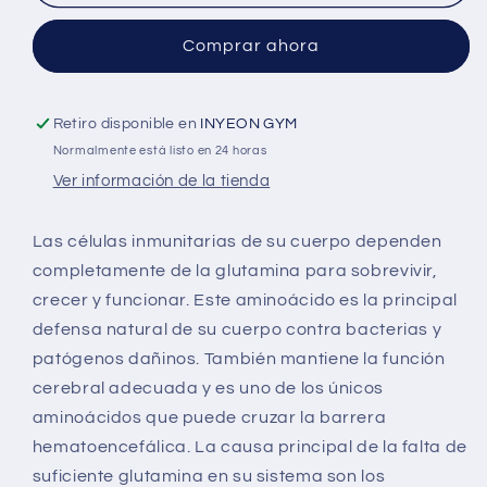
Comprar ahora
Retiro disponible en
INYEON GYM
Normalmente está listo en 24 horas
Ver información de la tienda
Las células inmunitarias de su cuerpo dependen
completamente de la glutamina para sobrevivir,
crecer y funcionar. Este aminoácido es la principal
defensa natural de su cuerpo contra bacterias y
patógenos dañinos. También mantiene la función
cerebral adecuada y es uno de los únicos
aminoácidos que puede cruzar la barrera
hematoencefálica. La causa principal de la falta de
suficiente glutamina en su sistema son los