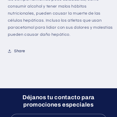
consumir alcohol y tener malos hábitos
nutricionales, pueden causar la muerte de las
células hepáticas. Incluso los atletas que usan
paracetamol para lidiar con sus dolores y molestias
pueden causar daño hepático.
Share
Déjanos tu contacto para
promociones especiales