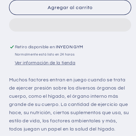
longer
longer
Agregar al carrito
84
84
Caps
Caps
Retiro disponible en
INYEON GYM
Normalmente está listo en 24 horas
Ver información de la tienda
Muchos factores entran en juego cuando se trata
de ejercer presión sobre los diversos órganos del
cuerpo, como el hígado, el órgano interno más
grande de su cuerpo. La cantidad de ejercicio que
hace, su nutrición, ciertos suplementos que usa, su
estilo de vida, los factores ambientales y más,
todos juegan un papel en la salud del hígado.