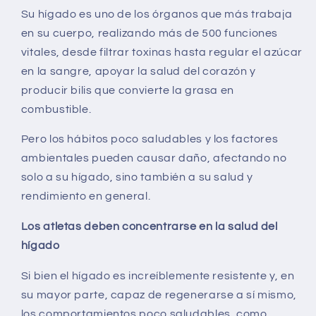
Su hígado es uno de los órganos que más trabaja
en su cuerpo, realizando más de 500 funciones
vitales, desde filtrar toxinas hasta regular el azúcar
en la sangre, apoyar la salud del corazón y
producir bilis que convierte la grasa en
combustible.
Pero los hábitos poco saludables y los factores
ambientales pueden causar daño, afectando no
solo a su hígado, sino también a su salud y
rendimiento en general.
Los atletas deben concentrarse en la salud del
hígado
Si bien el hígado es increíblemente resistente y, en
su mayor parte, capaz de regenerarse a sí mismo,
los comportamientos poco saludables, como