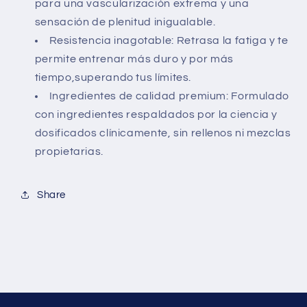
para una vascularización extrema y una
sensación de plenitud inigualable.
Resistencia inagotable:
Retrasa la fatiga y te
permite entrenar más duro y por más
tiempo,
superando tus límites.
Ingredientes de calidad premium:
Formulado
con ingredientes respaldados por la ciencia y
dosificados clínicamente,
sin rellenos ni mezclas
propietarias.
Share