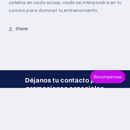
cafeína en cada scoop, nada se interpondrá en tu
camino para dominar tu entrenamiento.
Share
Déjanos tu contacto para
promociones especiales
Correo electrónico