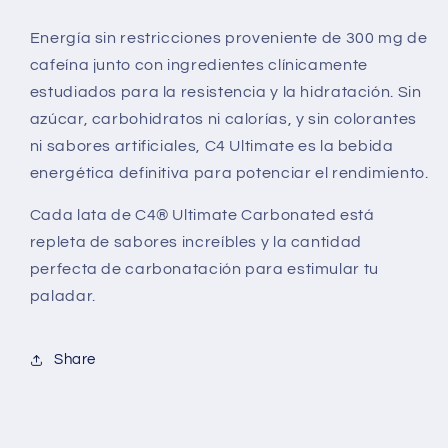
Energía sin restricciones proveniente de 300 mg de
cafeína junto con ingredientes clínicamente
estudiados para la resistencia y la hidratación. Sin
azúcar, carbohidratos ni calorías, y sin colorantes
ni sabores artificiales, C4 Ultimate es la bebida
energética definitiva para potenciar el rendimiento.
Cada lata de C4® Ultimate Carbonated está
repleta de sabores increíbles y la cantidad
perfecta de carbonatación para estimular tu
paladar.
Share