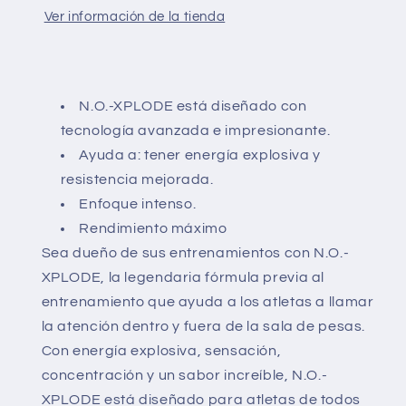
Ver información de la tienda
N.O.-XPLODE está diseñado con
tecnología avanzada e impresionante.
Ayuda a: tener energía explosiva y
resistencia mejorada.
Enfoque intenso.
Rendimiento máximo
Sea dueño de sus entrenamientos con N.O.-
XPLODE, la legendaria fórmula previa al
entrenamiento que ayuda a los atletas a llamar
la atención dentro y fuera de la sala de pesas.
Con energía explosiva, sensación,
concentración y un sabor increíble, N.O.-
XPLODE está diseñado para atletas de todos