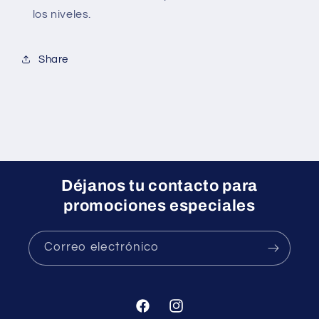
los niveles.
Share
Déjanos tu contacto para
promociones especiales
Correo electrónico
Facebook
Instagram