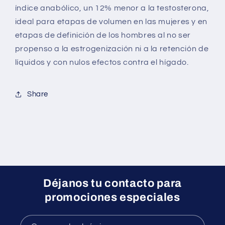
índice anabólico, un 12% menor a la testosterona,
ideal para etapas de volumen en las mujeres y en
etapas de definición de los hombres al no ser
propenso a la estrogenización ni a la retención de
líquidos y con nulos efectos contra el hígado.
Share
Déjanos tu contacto para
promociones especiales