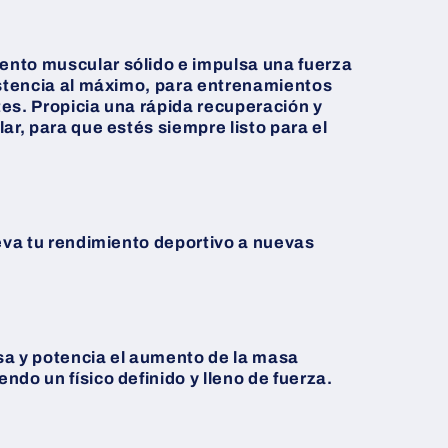
nto muscular sólido e impulsa una fuerza
istencia al máximo, para entrenamientos
es. Propicia una rápida recuperación y
ar, para que estés siempre listo para el
leva tu rendimiento deportivo a nuevas
sa y potencia el aumento de la masa
do un físico definido y lleno de fuerza.