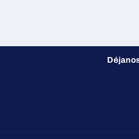
Déjanos