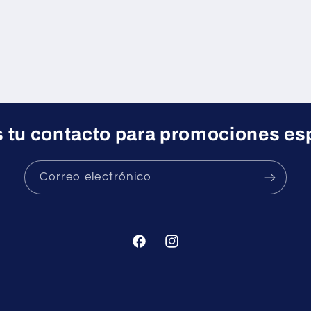
 tu contacto para promociones es
Correo electrónico
Facebook
Instagram