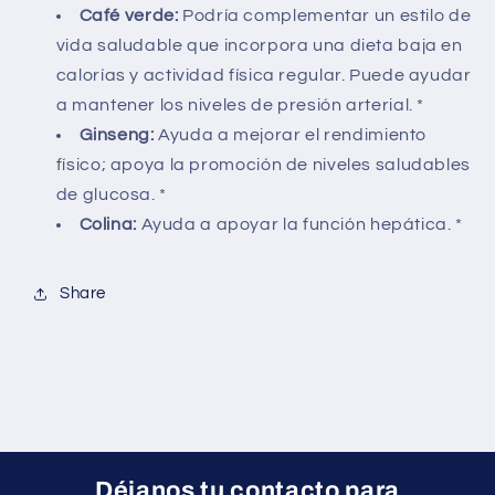
Café verde:
Podría complementar un estilo de
vida saludable que incorpora una dieta baja en
calorías y actividad física regular. Puede ayudar
a mantener los niveles de presión arterial. *
Ginseng:
Ayuda a mejorar el rendimiento
físico; apoya la promoción de niveles saludables
de glucosa. *
Colina:
Ayuda a apoyar la función hepática. *
Share
Déjanos tu contacto para