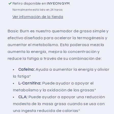
Retiro disponible en
INYEON GYM
Normalmente está listo en 24 horas
Ver información de la tienda
Basic Burn es nuestro quemador de grasa simple y
efectivo diseñado para acelerar la termogénesis y
aumentar el metabolismo. Esta poderosa mezcla
aumenta la energía, mejora la concentración y
reduce la fatiga a través de su combinación de:
Cafeína:
Ayuda a aumentar la energía y aliviar
la fatiga*
L-Carnitina:
Puede ayudar a apoyar el
metabolismo y la oxidación de las grasas*
CLA:
Puede ayudar a apoyar una reducción
modesta de la masa grasa cuando se usa con
una ingesta reducida de calorías*