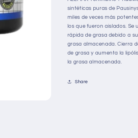
sintéticas puras de Pausiny
miles de veces más potentes
los que fueron aislados. Se 
rápida de grasa debido a su
grasa almacenada. Cierra 
de grasa y aumenta la lipóli
la grasa almacenada.
Share