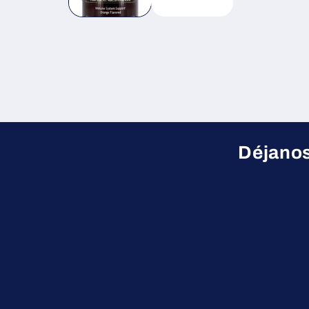
Déjanos