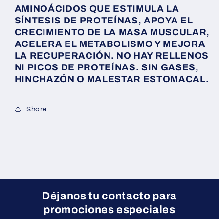
AMINOÁCIDOS QUE ESTIMULA LA
SÍNTESIS DE PROTEÍNAS, APOYA EL
CRECIMIENTO DE LA MASA MUSCULAR,
ACELERA EL METABOLISMO Y MEJORA
LA RECUPERACIÓN. NO HAY RELLENOS
NI PICOS DE PROTEÍNAS. SIN GASES,
HINCHAZÓN O MALESTAR ESTOMACAL.
Share
Déjanos tu contacto para
promociones especiales