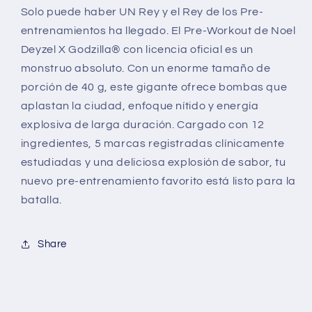
Solo puede haber UN Rey y el Rey de los Pre-
entrenamientos ha llegado. El Pre-Workout de Noel
Deyzel X Godzilla® con licencia oficial es un
monstruo absoluto. Con un enorme tamaño de
porción de 40 g, este gigante ofrece bombas que
aplastan la ciudad, enfoque nítido y energía
explosiva de larga duración. Cargado con 12
ingredientes, 5 marcas registradas clínicamente
estudiadas y una deliciosa explosión de sabor, tu
nuevo pre-entrenamiento favorito está listo para la
batalla.
Share