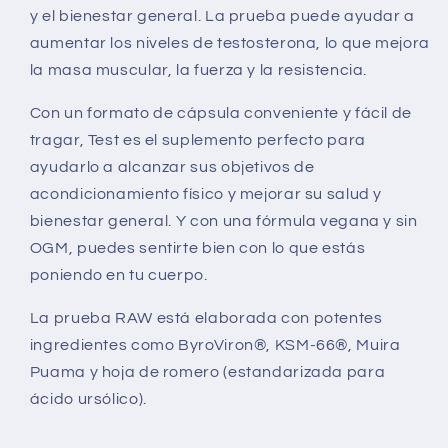
y el bienestar general. La prueba puede ayudar a
aumentar los niveles de testosterona, lo que mejora
la masa muscular, la fuerza y la resistencia.
Con un formato de cápsula conveniente y fácil de
tragar, Test es el suplemento perfecto para
ayudarlo a alcanzar sus objetivos de
acondicionamiento físico y mejorar su salud y
bienestar general. Y con una fórmula vegana y sin
OGM, puedes sentirte bien con lo que estás
poniendo en tu cuerpo.
La prueba RAW está elaborada con potentes
ingredientes como ByroViron®, KSM-66®, Muira
Puama y hoja de romero (estandarizada para
ácido ursólico).