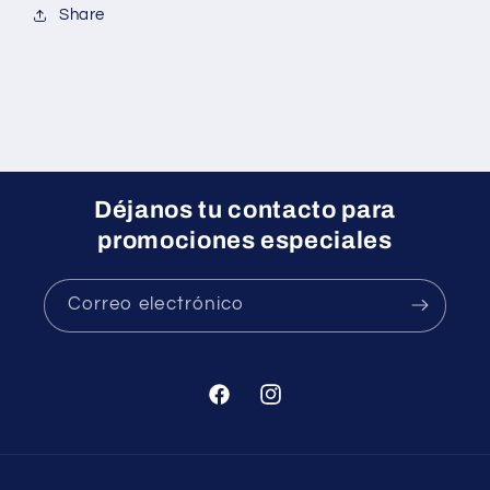
Share
Déjanos tu contacto para
promociones especiales
Correo electrónico
Facebook
Instagram
Formas