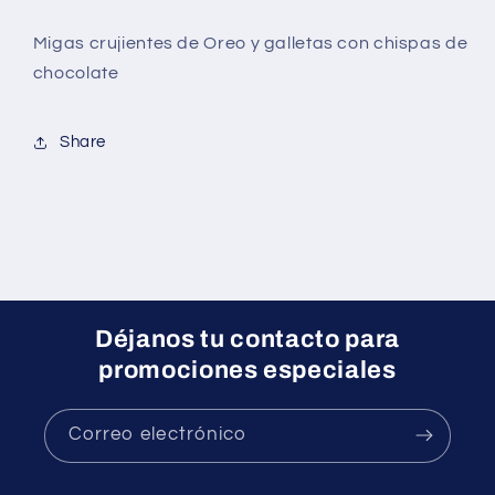
Migas crujientes de Oreo y galletas con chispas de
chocolate
Share
Déjanos tu contacto para
promociones especiales
Correo electrónico