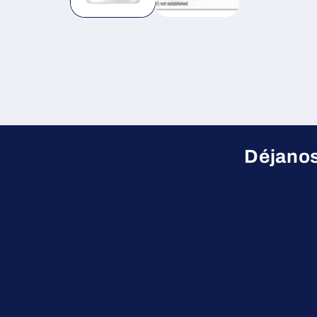
Déjanos