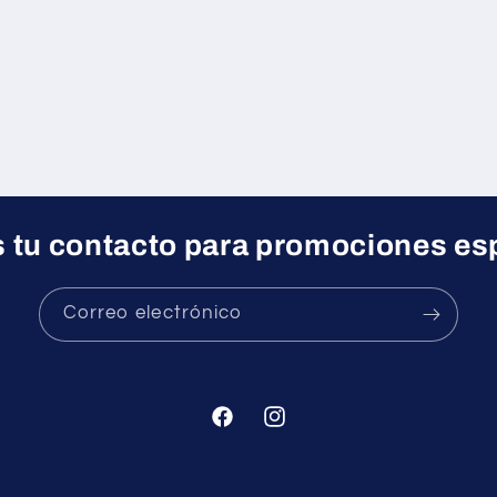
 tu contacto para promociones es
Correo electrónico
Facebook
Instagram