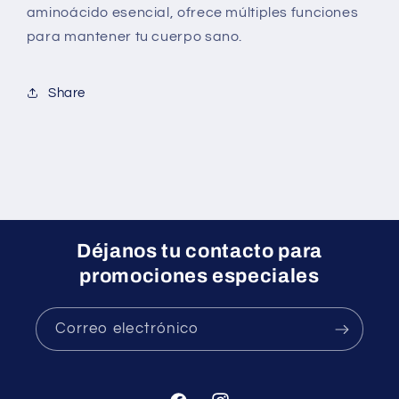
aminoácido esencial, ofrece múltiples funciones
para mantener tu cuerpo sano.
Share
Déjanos tu contacto para
promociones especiales
Correo electrónico