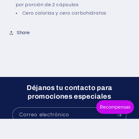
por porción de 2 cápsulas
Cero calorías y cero carbohidratos
Share
Déjanos tu contacto para
promociones especiales
Correo electrónico