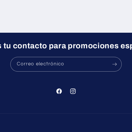
 tu contacto para promociones es
Correo electrónico
Facebook
Instagram
Formas