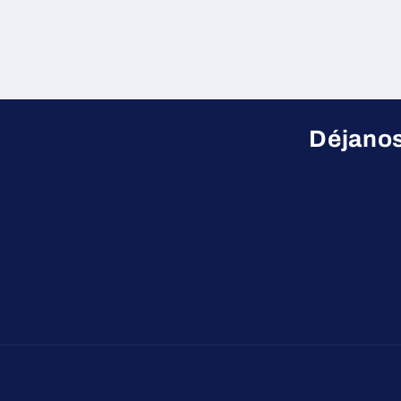
Déjanos