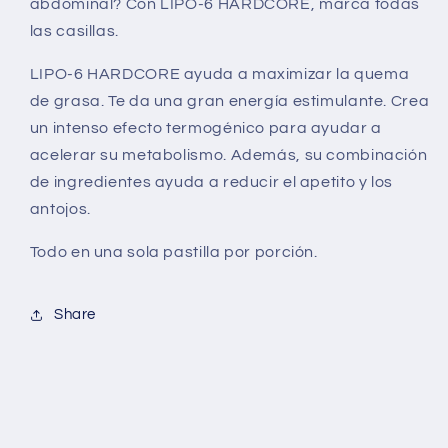
abdominal? Con LIPO-6 HARDCORE, marca todas
las casillas.
LIPO-6 HARDCORE ayuda a maximizar la quema
de grasa. Te da una gran energía estimulante. Crea
un intenso efecto termogénico para ayudar a
acelerar su metabolismo. Además, su combinación
de ingredientes ayuda a reducir el apetito y los
antojos.
Todo en una sola pastilla por porción.
Share