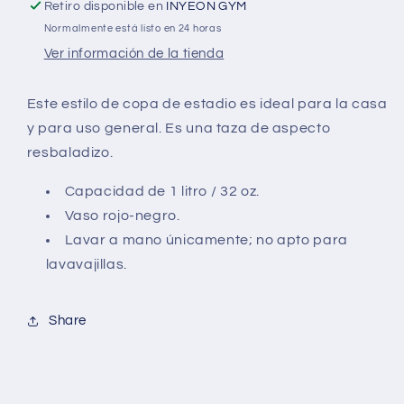
Retiro disponible en
INYEON GYM
Normalmente está listo en 24 horas
Ver información de la tienda
Este estilo de copa de estadio es ideal para la casa
y para uso general. Es una taza de aspecto
resbaladizo.
Capacidad de 1 litro / 32 oz.
Vaso rojo-negro.
Lavar a mano únicamente; no apto para
lavavajillas.
Share