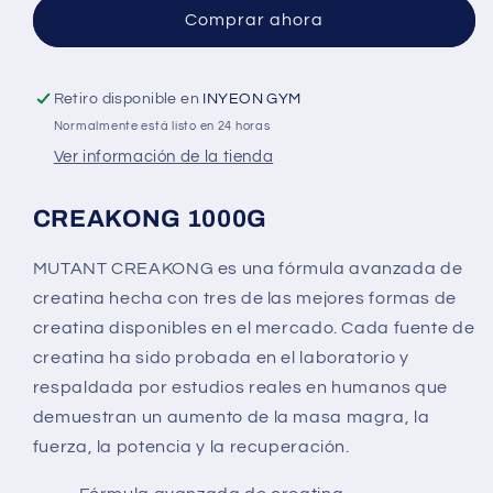
Comprar ahora
Retiro disponible en
INYEON GYM
Normalmente está listo en 24 horas
Ver información de la tienda
CREAKONG 1000G
MUTANT CREAKONG es una fórmula avanzada de
creatina hecha con tres de las mejores formas de
creatina disponibles en el mercado. Cada fuente de
creatina ha sido probada en el laboratorio y
respaldada por estudios reales en humanos que
demuestran un aumento de la masa magra, la
fuerza, la potencia y la recuperación.