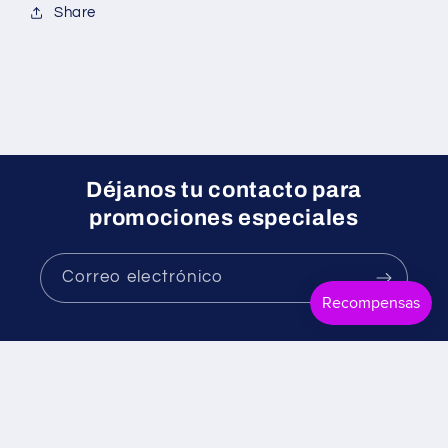
Share
Déjanos tu contacto para
promociones especiales
Correo electrónico
Facebook
Instagram
Formas