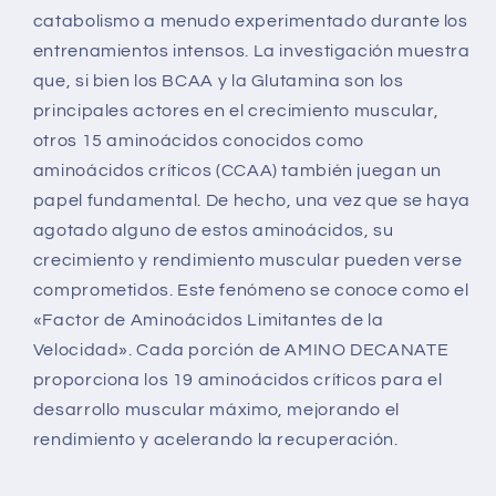
catabolismo a menudo experimentado durante los
entrenamientos intensos. La investigación muestra
que, si bien los BCAA y la Glutamina son los
principales actores en el crecimiento muscular,
otros 15 aminoácidos conocidos como
aminoácidos críticos (CCAA) también juegan un
papel fundamental. De hecho, una vez que se haya
agotado alguno de estos aminoácidos, su
crecimiento y rendimiento muscular pueden verse
comprometidos. Este fenómeno se conoce como el
«Factor de Aminoácidos Limitantes de la
Velocidad». Cada porción de AMINO DECANATE
proporciona los 19 aminoácidos críticos para el
desarrollo muscular máximo, mejorando el
rendimiento y acelerando la recuperación.