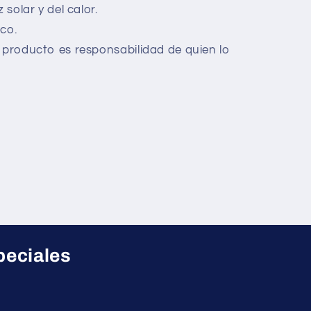
 solar y del calor.
co.
 producto es responsabilidad de quien lo
peciales