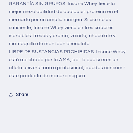
GARANTÍA SIN GRUPOS. Insane Whey tiene la
mejor mezclabilidad de cualquier proteína en el
mercado por un amplio margen. Si eso no es
suficiente, Insane Whey viene en tres sabores
increíbles: fresas y crema, vainilla, chocolate y
mantequilla de maní con chocolate.
LIBRE DE SUSTANCIAS PROHIBIDAS. Insane Whey
está aprobado por la AMA, por lo que si eres un
atleta universitario o profesional, puedes consumir
este producto de manera segura.
Share