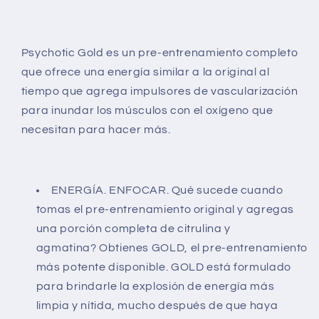
Psychotic Gold es un pre-entrenamiento completo
que ofrece una energía similar a la original al
tiempo que agrega impulsores de vascularización
para inundar los músculos con el oxígeno que
necesitan para hacer más.
ENERGÍA. ENFOCAR. Qué sucede cuando
tomas el pre-entrenamiento original y agregas
una porción completa de citrulina y
agmatina? Obtienes GOLD, el pre-entrenamiento
más potente disponible. GOLD está formulado
para brindarle la explosión de energía más
limpia y nítida, mucho después de que haya