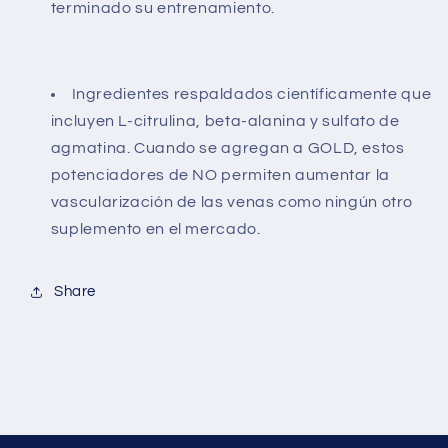
terminado su entrenamiento.
Ingredientes respaldados científicamente que
incluyen L-citrulina, beta-alanina y sulfato de
agmatina. Cuando se agregan a GOLD, estos
potenciadores de NO permiten aumentar la
vascularización de las venas como ningún otro
suplemento en el mercado.
Share