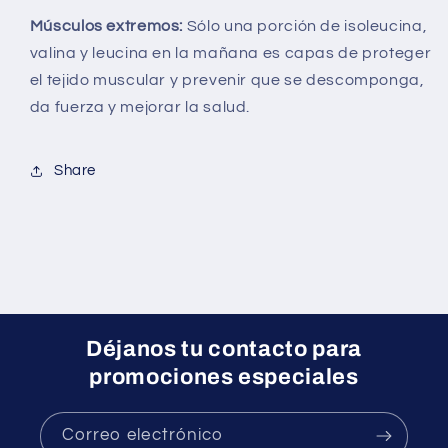
Músculos extremos:
Sólo una porción de isoleucina,
valina y leucina en la mañana es capas de proteger
el tejido muscular y prevenir que se descomponga,
da fuerza y mejorar la salud.
Share
Déjanos tu contacto para
promociones especiales
Correo electrónico