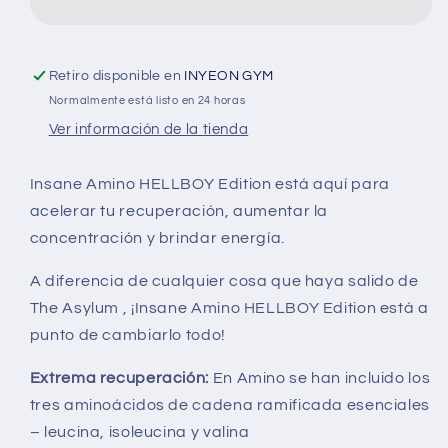
Retiro disponible en
INYEON GYM
Normalmente está listo en 24 horas
Ver información de la tienda
Insane Amino HELLBOY Edition está aquí para
acelerar tu recuperación, aumentar la
concentración y brindar energía.
A diferencia de cualquier cosa que haya salido de
The Asylum , ¡Insane Amino HELLBOY Edition está a
punto de cambiarlo todo!
Extrema recuperación:
En Amino se han incluido los
tres aminoácidos de cadena ramificada esenciales
– leucina, isoleucina y valina