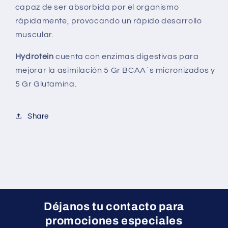
capaz de ser absorbida por el organismo
rápidamente, provocando un rápido desarrollo
muscular.
Hydrotein
cuenta con enzimas digestivas para
mejorar la asimilación 5 Gr BCAA´s micronizados y
5 Gr Glutamina.
Share
Déjanos tu contacto para
promociones especiales