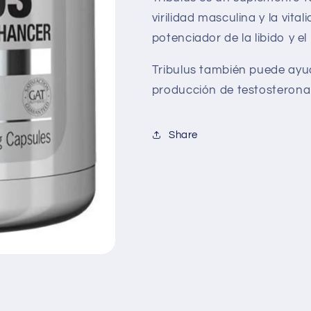
virilidad masculina y la vit
potenciador de la libido y el
Tribulus también puede ayuda
producción de testosterona
Share