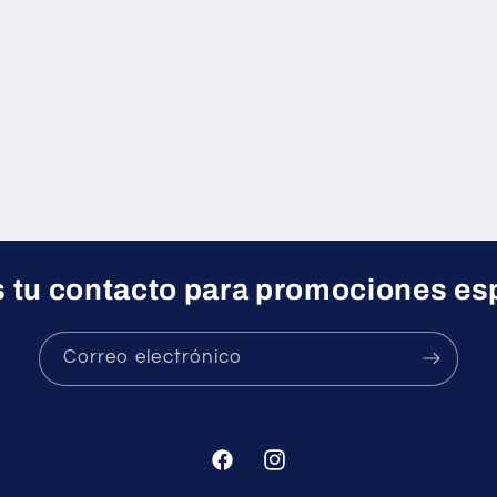
 tu contacto para promociones es
Correo electrónico
Facebook
Instagram