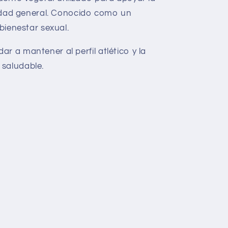
alidad general. Conocido como un
 bienestar sexual.
r a mantener al perfil atlético y la
 saludable.