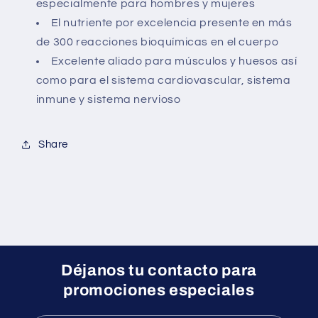
especialmente para hombres y mujeres
El nutriente por excelencia presente en más
de 300 reacciones bioquímicas en el cuerpo
Excelente aliado para músculos y huesos así
como para el sistema cardiovascular, sistema
inmune y sistema nervioso
Share
Déjanos tu contacto para
promociones especiales