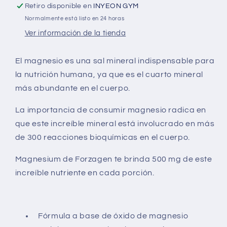
Retiro disponible en
INYEON GYM
Normalmente está listo en 24 horas
Ver información de la tienda
El magnesio es una sal mineral indispensable para
la nutrición humana, ya que es el cuarto mineral
más abundante en el cuerpo.
La importancia de consumir magnesio radica en
que este increíble mineral está involucrado en más
de 300 reacciones bioquímicas en el cuerpo.
Magnesium
de Forzagen te brinda 500 mg de este
increíble nutriente en cada porción.
Fórmula a base de óxido de magnesio