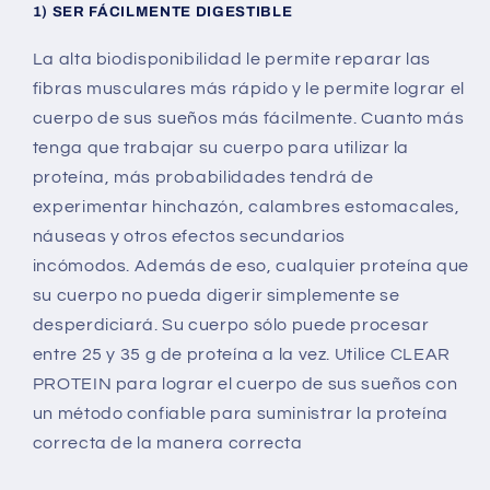
1) SER FÁCILMENTE DIGESTIBLE
La alta biodisponibilidad le permite reparar las
fibras musculares más rápido y le permite lograr el
cuerpo de sus sueños más fácilmente. Cuanto más
tenga que trabajar su cuerpo para utilizar la
proteína, más probabilidades tendrá de
experimentar hinchazón, calambres estomacales,
náuseas y otros efectos secundarios
incómodos. Además de eso, cualquier proteína que
su cuerpo no pueda digerir simplemente se
desperdiciará. Su cuerpo sólo puede procesar
entre 25 y 35 g de proteína a la vez. Utilice CLEAR
PROTEIN para lograr el cuerpo de sus sueños con
un método confiable para suministrar la proteína
correcta de la manera correcta