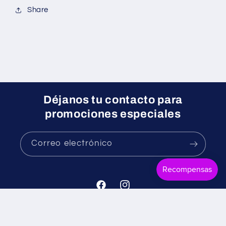
Share
Déjanos tu contacto para
promociones especiales
Correo electrónico
Facebook
Instagram