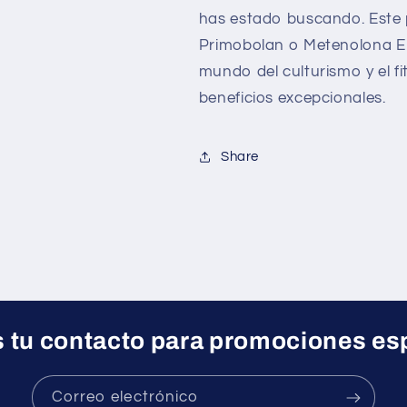
has estado buscando. Este
Primobolan o Metenolona E
mundo del culturismo y el fi
beneficios excepcionales.
Share
 tu contacto para promociones es
Correo electrónico