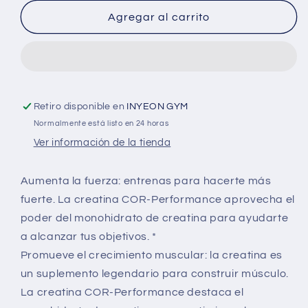
Performance
Performance
Agregar al carrito
72
72
Serv
Serv
Retiro disponible en
INYEON GYM
Normalmente está listo en 24 horas
Ver información de la tienda
Aumenta la fuerza: entrenas para hacerte más
fuerte. La creatina COR-Performance aprovecha el
poder del monohidrato de creatina para ayudarte
a alcanzar tus objetivos. *
Promueve el crecimiento muscular: la creatina es
un suplemento legendario para construir músculo.
La creatina COR-Performance destaca el