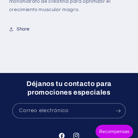
monohidrato de creatina para optimizar el
crecimiento muscular magro.
Share
Déjanos tu contacto para
promociones especiales
Correo electrónico