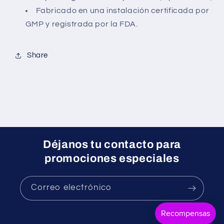
Fabricado en una instalación certificada por
GMP y registrada por la FDA.
Share
Déjanos tu contacto para
promociones especiales
Correo electrónico