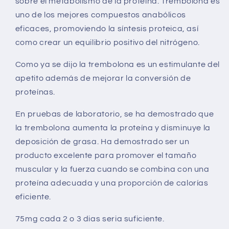
sobre el metabolismo de la proteína. Trembolona es
uno de los mejores compuestos anabólicos
eficaces, promoviendo la síntesis proteica, así
como crear un equilibrio positivo del nitrógeno.
Como ya se dijo la trembolona es un estimulante del
apetito además de mejorar la conversión de
proteínas.
En pruebas de laboratorio, se ha demostrado que
la trembolona aumenta la proteína y disminuye la
deposición de grasa. Ha demostrado ser un
producto excelente para promover el tamaño
muscular y la fuerza cuando se combina con una
proteína adecuada y una proporción de calorías
eficiente.
75mg cada 2 o 3 dias seria suficiente.