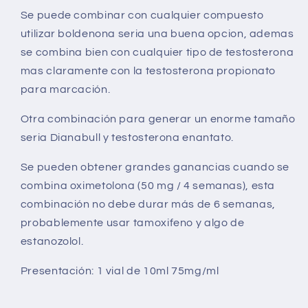
Se puede combinar con cualquier compuesto
utilizar boldenona seria una buena opcion, ademas
se combina bien con cualquier tipo de testosterona
mas claramente con la testosterona propionato
para marcación.
Otra combinación para generar un enorme tamaño
seria Dianabull y testosterona enantato.
Se pueden obtener grandes ganancias cuando se
combina oximetolona (50 mg / 4 semanas), esta
combinación no debe durar más de 6 semanas,
probablemente usar tamoxifeno y algo de
estanozolol.
Presentación: 1 vial de 10ml 75mg/ml