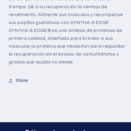
trampa. Dé a su recuperación la ventaja de
rendimiento. Alimente sus músculos y recompense
sus papilas gustativas con SYNTHA-6 EDGE.
SYNTHA-6 EDGE® es una síntesis de proteínas de
primera calidad, diseñada para brindar a sus
músculos la proteína que necesitan para respaldar
la recuperación sin el exceso de carbohidratos y
grasas que quizás no desee.
Share