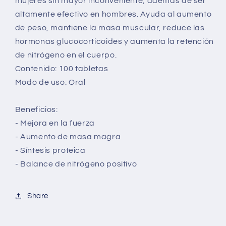
mujeres sin mayor inconveniente, además de ser
altamente efectivo en hombres. Ayuda al aumento
de peso, mantiene la masa muscular, reduce las
hormonas glucocorticoides y aumenta la retención
de nitrógeno en el cuerpo.
Contenido: 100 tabletas
Modo de uso: Oral
Beneficios:
- Mejora en la fuerza
- Aumento de masa magra
- Síntesis proteica
- Balance de nitrógeno positivo
Share