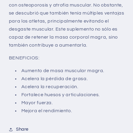
con osteoporosis y atrofia muscular. No obstante,
se descubrió que también tenía múltiples ventajas
para los atletas, principalmente evitando el
desgaste muscular. Este suplemento no sólo es
capaz de retener la masa corporal magra, sino
también contribuye a aumentarla.
BENEFICIOS:
Aumento de masa muscular magra.
Acelera la pérdida de grasa.
Acelera la recuperación.
Fortalece huesos y articulaciones.
Mayor fuerza.
Mejora el rendimiento.
Share