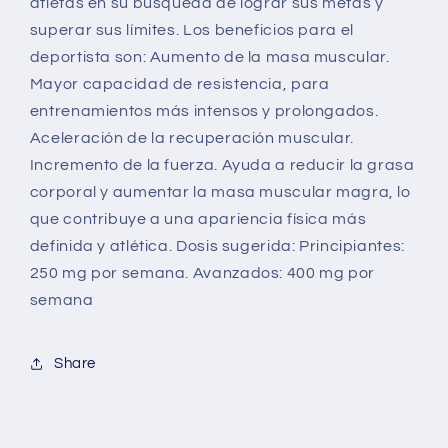
atletas en su búsqueda de lograr sus metas y
superar sus límites. Los beneficios para el
deportista son: Aumento de la masa muscular.
Mayor capacidad de resistencia, para
entrenamientos más intensos y prolongados.
Aceleración de la recuperación muscular.
Incremento de la fuerza. Ayuda a reducir la grasa
corporal y aumentar la masa muscular magra, lo
que contribuye a una apariencia física más
definida y atlética. Dosis sugerida: Principiantes:
250 mg por semana. Avanzados: 400 mg por
semana
Share